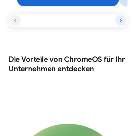
Die Vorteile von ChromeOS für Ihr
Unternehmen entdecken