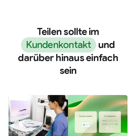
Teilen sollte im
Kundenkontakt
und
darüber hinaus einfach
sein