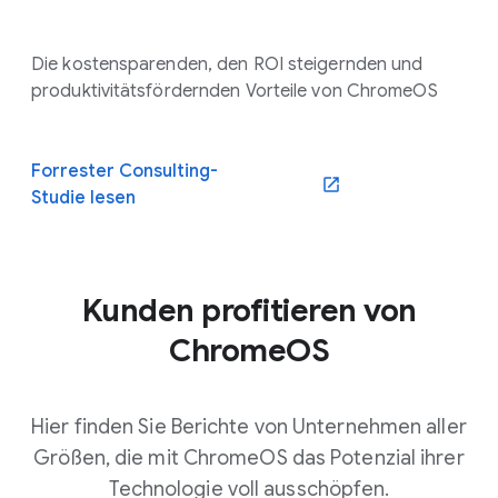
Die kostensparenden, den ROI steigernden und
produktivitätsfördernden Vorteile von ChromeOS
Forrester Consulting-
Studie lesen
Kunden profitieren von
ChromeOS
Hier finden Sie Berichte von Unternehmen aller
Größen, die mit ChromeOS das Potenzial ihrer
Technologie voll ausschöpfen.