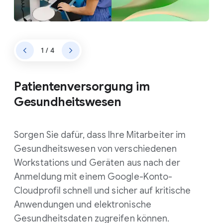
1 / 4
Patientenversorgung im
Gesundheitswesen
Sorgen Sie dafür, dass Ihre Mitarbeiter im
Gesundheitswesen von verschiedenen
Workstations und Geräten aus nach der
Anmeldung mit einem Google-Konto-
Cloudprofil schnell und sicher auf kritische
Anwendungen und elektronische
Gesundheitsdaten zugreifen können.