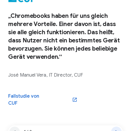
„Chromebooks haben für uns gleich
mehrere Vorteile. Einer davon ist, dass
sie alle gleich funktionieren. Das heißt,
dass Nutzer nicht ein bestimmtes Gerät
bevorzugen. Sie können jedes beliebige
Gerät verwenden.“
José Manuel Vera, IT Director, CUF
Fallstudie von
CUF