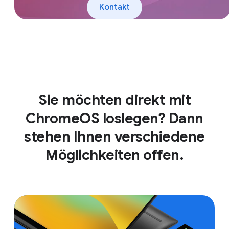
Kontakt
Sie möchten direkt mit
ChromeOS loslegen? Dann
stehen Ihnen verschiedene
Möglichkeiten offen.