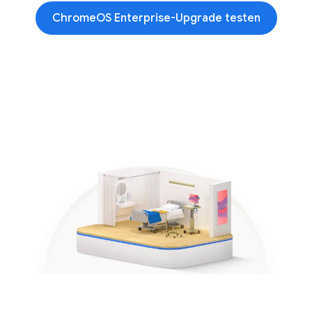
ChromeOS Enterprise-Upgrade testen