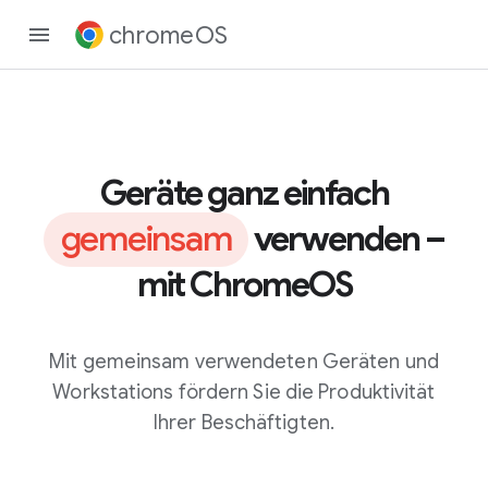
chromeOS
Geräte ganz einfach
gemeinsam
verwenden –
mit ChromeOS
Mit gemeinsam verwendeten Geräten und
Workstations fördern Sie die Produktivität
Ihrer Beschäftigten.