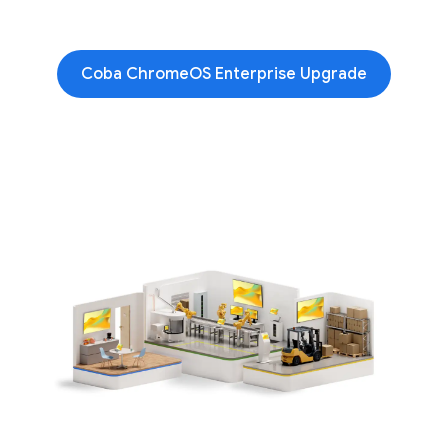
Coba ChromeOS Enterprise Upgrade