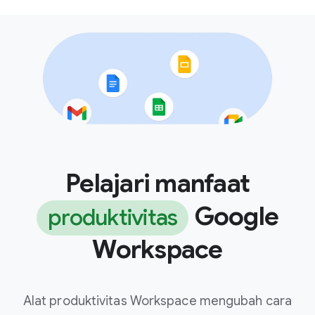
Pelajari manfaat
Google
produktivitas
Workspace
Alat produktivitas Workspace mengubah cara