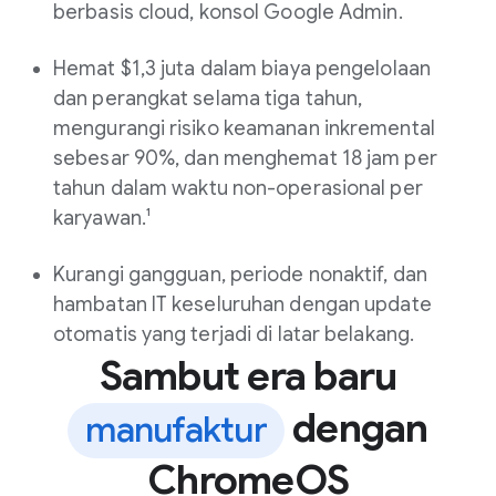
berbasis cloud, konsol Google Admin.
Hemat $1,3 juta dalam biaya pengelolaan
dan perangkat selama tiga tahun,
mengurangi risiko keamanan inkremental
sebesar 90%, dan menghemat 18 jam per
tahun dalam waktu non-operasional per
karyawan.¹
Kurangi gangguan, periode nonaktif, dan
hambatan IT keseluruhan dengan update
otomatis yang terjadi di latar belakang.
Sambut era baru
dengan
manufaktur
ChromeOS