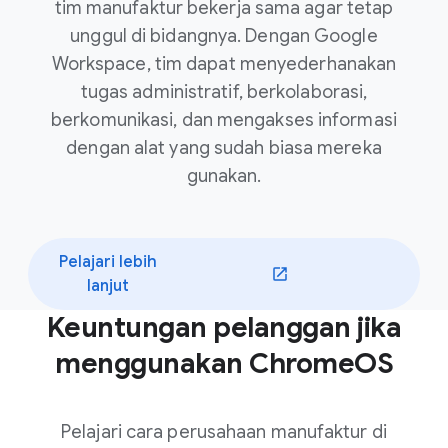
tim manufaktur bekerja sama agar tetap
unggul di bidangnya. Dengan Google
Workspace, tim dapat menyederhanakan
tugas administratif, berkolaborasi,
berkomunikasi, dan mengakses informasi
dengan alat yang sudah biasa mereka
gunakan.
Pelajari lebih
lanjut
Keuntungan pelanggan jika
menggunakan ChromeOS
Pelajari cara perusahaan manufaktur di