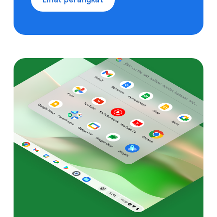
Lihat perangkat