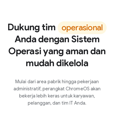
Dukung tim
operasional
Anda dengan Sistem
Operasi yang aman dan
mudah dikelola
Mulai dari area pabrik hingga pekerjaan
administratif, perangkat ChromeOS akan
bekerja lebih keras untuk karyawan,
pelanggan, dan tim IT Anda.