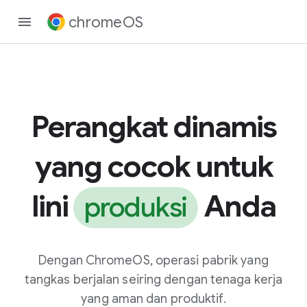
chromeOS
Perangkat dinamis
yang cocok untuk
lini
Anda
produksi
Dengan ChromeOS, operasi pabrik yang
tangkas berjalan seiring dengan tenaga kerja
yang aman dan produktif.