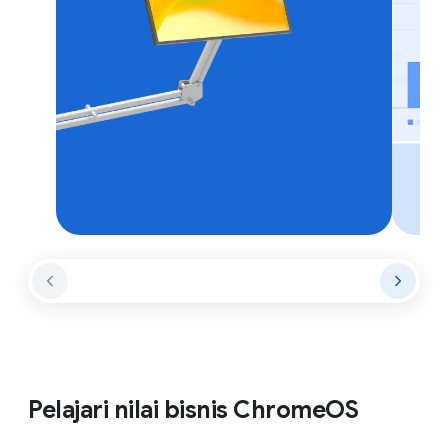
Pelajari nilai bisnis ChromeOS