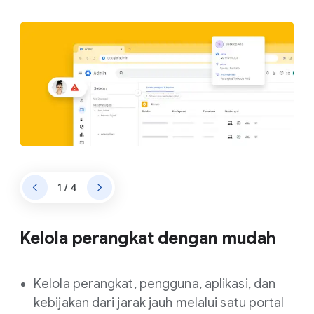
1 / 4
Kelola perangkat dengan mudah
Kelola perangkat, pengguna, aplikasi, dan
kebijakan dari jarak jauh melalui satu portal