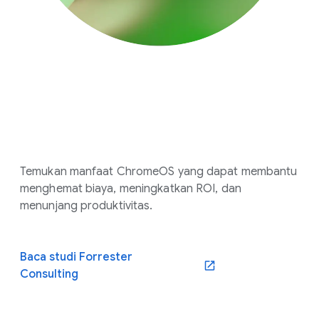
Temukan manfaat ChromeOS yang dapat membantu
menghemat biaya, meningkatkan ROI, dan
menunjang produktivitas.
Baca studi Forrester
Consulting