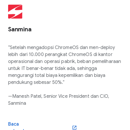
Sanmina
“Setelah mengadopsi ChromeOS dan men-deploy
lebih dari 10.000 perangkat ChromeOS di kantor
operasional dan operasi pabrik, beban pemeliharaan
untuk IT benar-benar tidak ada, sehingga
mengurangi total biaya kepemilikan dan biaya
pendukung sebesar 50%.”
—Manesh Patel, Senior Vice President dan CIO,
Sanmina
Baca