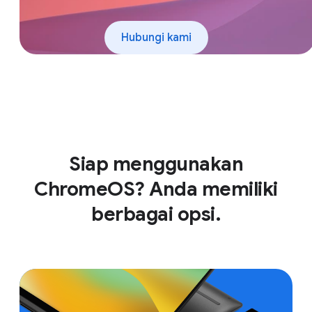
Hubungi kami
Siap menggunakan
ChromeOS? Anda memiliki
berbagai opsi.