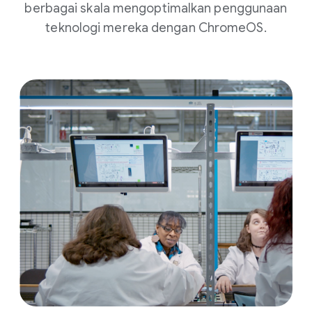
berbagai skala mengoptimalkan penggunaan
teknologi mereka dengan ChromeOS.