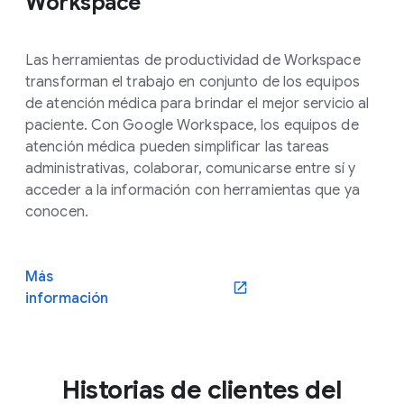
Workspace
Las herramientas de productividad de Workspace
transforman el trabajo en conjunto de los equipos
de atención médica para brindar el mejor servicio al
paciente. Con Google Workspace, los equipos de
atención médica pueden simplificar las tareas
administrativas, colaborar, comunicarse entre sí y
acceder a la información con herramientas que ya
conocen.
Más
información
Historias de clientes del