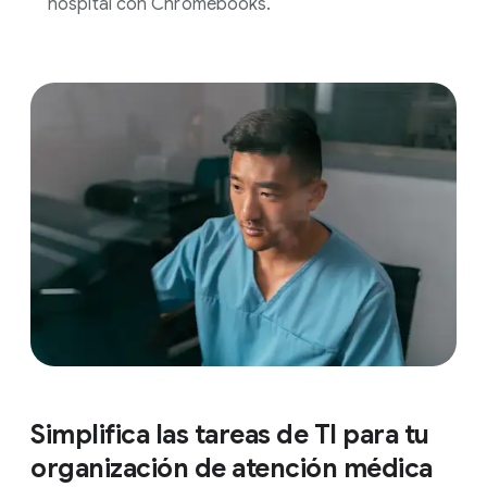
hospital con Chromebooks.
Simplifica las tareas de TI para tu
organización de atención médica