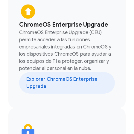
ChromeOS Enterprise Upgrade
ChromeOS Enterprise Upgrade (CEU)
permite acceder a las funciones
empresariales integradas en ChromeOS y
los dispositivos ChromeOS para ayudar a
los equipos de TI a proteger, organizar y
potenciar al personal en la nube.
Explorar ChromeOS Enterprise
Upgrade