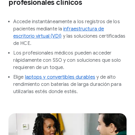
profesionales clínicos
Accede instantáneamente a los registros de los
pacientes mediante la
infraestructura de
escritorio virtual (VDI)
y las soluciones certificadas
de HCE.
Los profesionales médicos pueden acceder
rápidamente con SSO y con soluciones que solo
requieren de un toque.
Elige
laptops y convertibles durables
y de alto
rendimiento con baterías de larga duración para
utilizarlas estés donde estés.