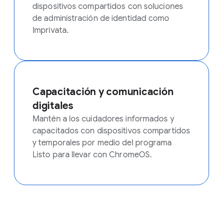
dispositivos compartidos con soluciones
de administración de identidad como
Imprivata.
Capacitación y comunicación
digitales
Mantén a los cuidadores informados y
capacitados con dispositivos compartidos
y temporales por medio del programa
Listo para llevar con ChromeOS.