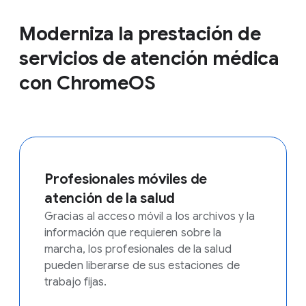
Moderniza la prestación de
servicios de atención médica
con ChromeOS
Profesionales móviles de
atención de la salud
Gracias al acceso móvil a los archivos y la
información que requieren sobre la
marcha, los profesionales de la salud
pueden liberarse de sus estaciones de
trabajo fijas.