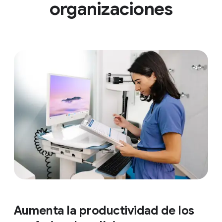
organizaciones
Aumenta la productividad de los