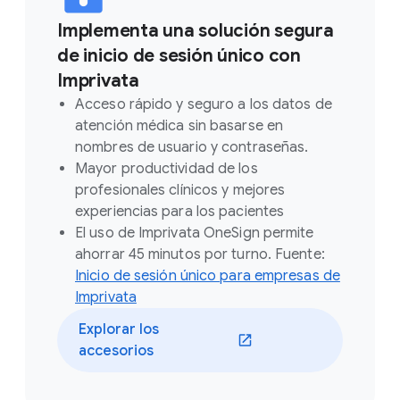
Implementa una solución segura
de inicio de sesión único con
Imprivata
Acceso rápido y seguro a los datos de
atención médica sin basarse en
nombres de usuario y contraseñas.
Mayor productividad de los
profesionales clínicos y mejores
experiencias para los pacientes
El uso de Imprivata OneSign permite
ahorrar 45 minutos por turno. Fuente:
Inicio de sesión único para empresas de
Imprivata
Explorar los
accesorios