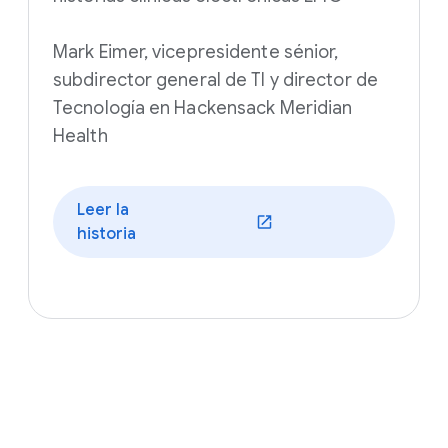
Mark Eimer, vicepresidente sénior,
subdirector general de TI y director de
Tecnología en Hackensack Meridian
Health
Leer la
historia