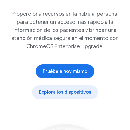
Proporciona recursos en la nube al personal
para obtener un acceso más rápido a la
información de los pacientes y brindar una
atención médica segura en el momento con
ChromeOS Enterprise Upgrade.
Pruébala hoy mismo
Explora los dispositivos