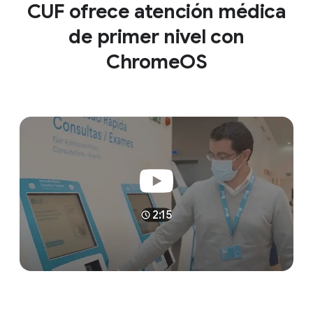
CUF ofrece atención médica
de primer nivel con
ChromeOS
2:15