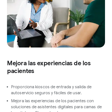
Mejora las experiencias de los
pacientes
Proporciona kioscos de entrada y salida de
autoservicio seguros y fáciles de usar.
Mejora las experiencias de los pacientes con
soluciones de asistentes digitales para camas de