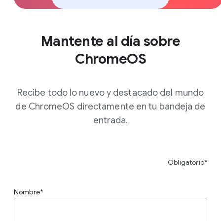
Mantente al día sobre
ChromeOS
Recibe todo lo nuevo y destacado del mundo
de ChromeOS directamente en tu bandeja de
entrada.
Obligatorio*
Nombre