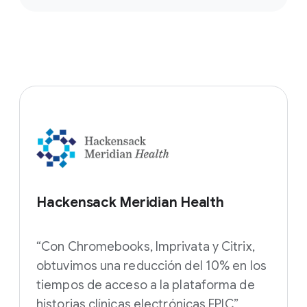
Hackensack Meridian Health
“Con Chromebooks, Imprivata y Citrix,
obtuvimos una reducción del 10% en los
tiempos de acceso a la plataforma de
historias clínicas electrónicas EPIC”