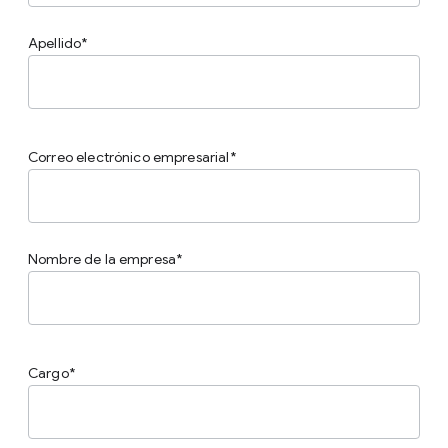
Apellido
Correo electrónico empresarial
Nombre de la empresa
Cargo