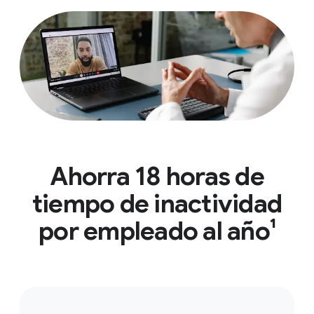
Ahorra 18 horas de
tiempo de inactividad
por empleado al año¹