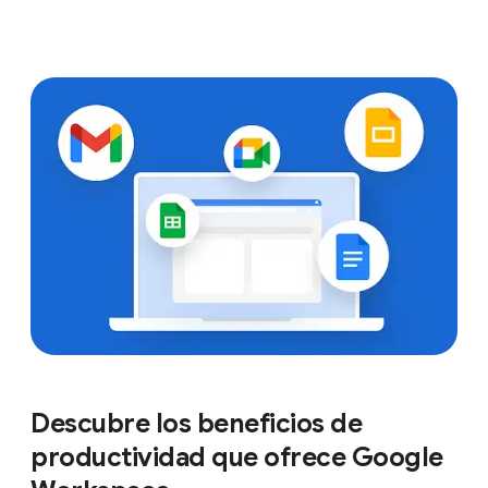
Descubre los beneficios de
productividad que ofrece Google