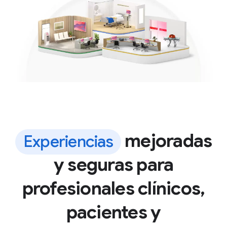
mejoradas
Experiencias
y seguras para
profesionales clínicos,
pacientes y