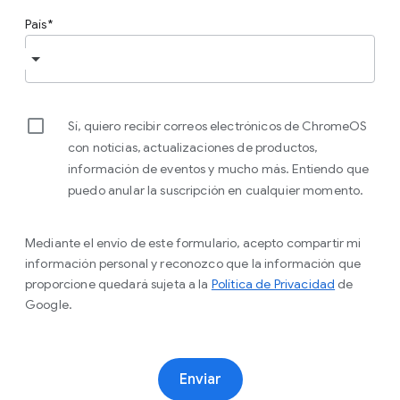
País
Sí, quiero recibir correos electrónicos de ChromeOS
con noticias, actualizaciones de productos,
información de eventos y mucho más. Entiendo que
puedo anular la suscripción en cualquier momento.
Mediante el envío de este formulario, acepto compartir mi
información personal y reconozco que la información que
proporcione quedará sujeta a la
Política de Privacidad
de
Google.
Enviar