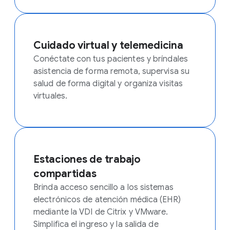
Cuidado virtual y telemedicina
Conéctate con tus pacientes y bríndales
asistencia de forma remota, supervisa su
salud de forma digital y organiza visitas
virtuales.
Estaciones de trabajo
compartidas
Brinda acceso sencillo a los sistemas
electrónicos de atención médica (EHR)
mediante la VDI de Citrix y VMware.
Simplifica el ingreso y la salida de