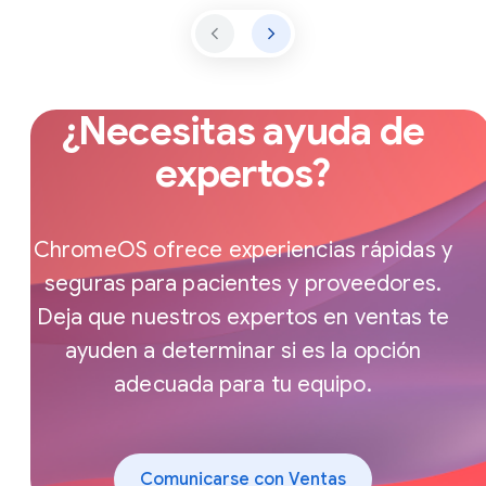
¿Necesitas ayuda de
expertos?
ChromeOS ofrece experiencias rápidas y
seguras para pacientes y proveedores.
Deja que nuestros expertos en ventas te
ayuden a determinar si es la opción
adecuada para tu equipo.
Comunicarse con Ventas