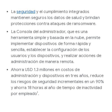
La
seguridad
y el cumplimiento integrados
mantienen seguros los datos de salud y brindan
protecciones contra ataques de ransomware.
La Consola del administrador, que es una
herramienta simple y basada en la nube, permite
implementar dispositivos de forma rápida y
sencilla, establecer la configuración de los
usuarios y los dispositivos, y realizar acciones de
administración de manera remota.
Ahorra USD 1.3 millones en costos de
administración y dispositivos en tres años, reduce
los riesgos de seguridad incrementales en un 90%
y ahorra 18 horas al año de tiempo de inactividad
por empleado¹.