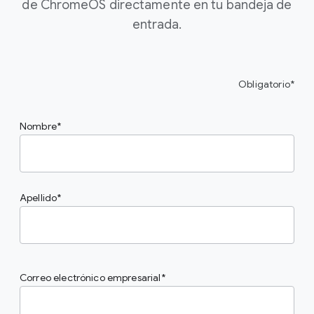
de ChromeOS directamente en tu bandeja de
entrada.
Obligatorio*
Nombre
Apellido
Correo electrónico empresarial