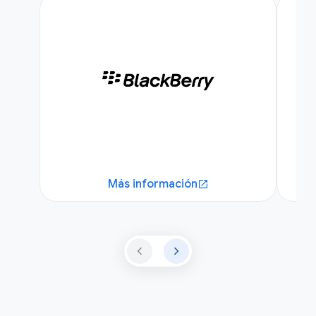
Más información