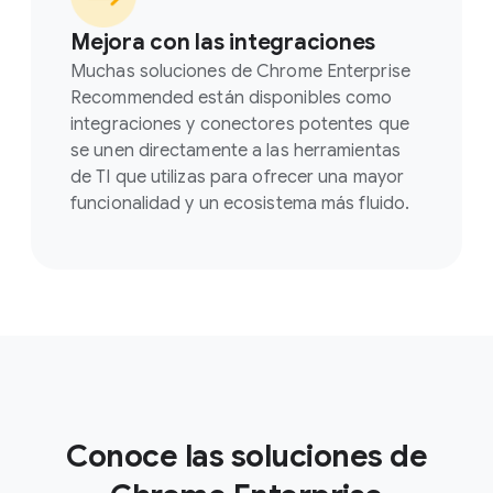
Mejora con las integraciones
Muchas soluciones de Chrome Enterprise
Recommended están disponibles como
integraciones y conectores potentes que
se unen directamente a las herramientas
de TI que utilizas para ofrecer una mayor
funcionalidad y un ecosistema más fluido.
Conoce las soluciones de