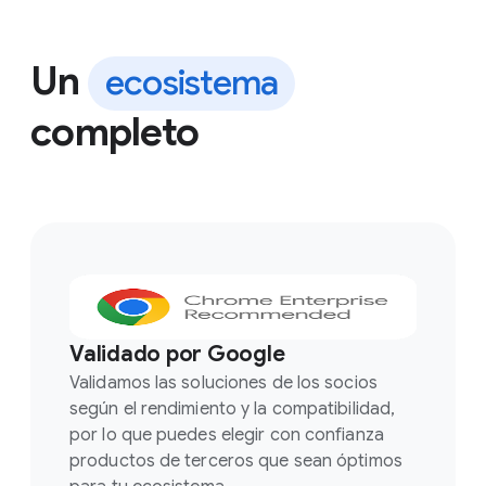
Un
ecosistema
completo
Validado por Google
Validamos las soluciones de los socios
según el rendimiento y la compatibilidad,
por lo que puedes elegir con confianza
productos de terceros que sean óptimos