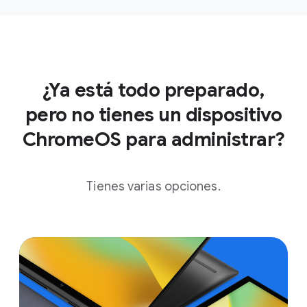
¿Ya está todo preparado,
pero no tienes un dispositivo
ChromeOS para administrar?
Tienes varias opciones.