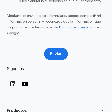
puedo anular la suscripción en cualquier momento.
Mediante el envío de este formulario, acepto compartir mi
información personal y reconozco que la información que
proporcione quedará sujeta a la
Política de Privacidad
de
Google.
Enviar
Síguenos
Productos