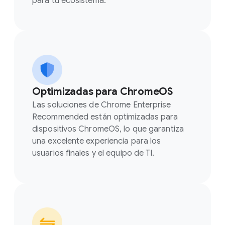
para tu ecosistema.
Optimizadas para ChromeOS
Las soluciones de Chrome Enterprise
Recommended están optimizadas para
dispositivos ChromeOS, lo que garantiza
una excelente experiencia para los
usuarios finales y el equipo de TI.