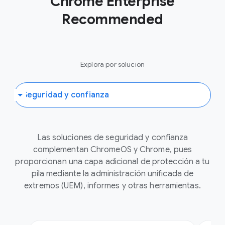
Chrome Enterprise
Recommended
Explora por solución
Las soluciones de seguridad y confianza
complementan ChromeOS y Chrome, pues
proporcionan una capa adicional de protección a tu
pila mediante la administración unificada de
extremos (UEM), informes y otras herramientas.