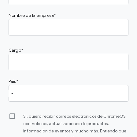
Nombre de la empresa
Cargo
País
Sí, quiero recibir correos electrónicos de ChromeOS
con noticias, actualizaciones de productos,
información de eventos y mucho más. Entiendo que