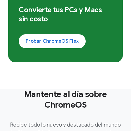
Convierte tus PCs y Macs
sin costo
Probar ChromeOS Flex
Mantente al día sobre
ChromeOS
Recibe todo lo nuevo y destacado del mundo