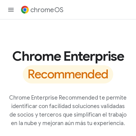
chromeOS
Chrome Enterprise
Recommended
Chrome Enterprise Recommended te permite
identificar con facilidad soluciones validadas
de socios y terceros que simplifican el trabajo
en la nube y mejoran aún más tu experiencia.