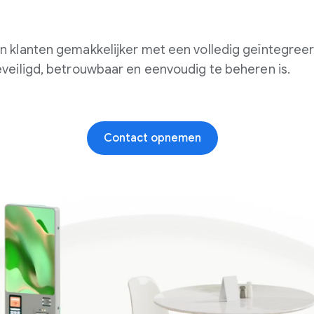
 klanten gemakkelijker met een volledig geïntegree
eveiligd, betrouwbaar en eenvoudig te beheren is.
Contact opnemen