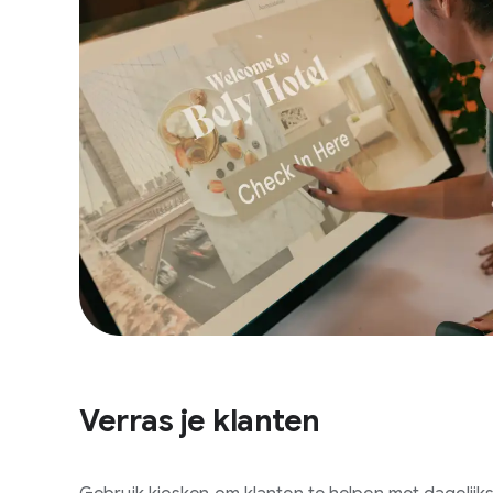
Verras je klanten