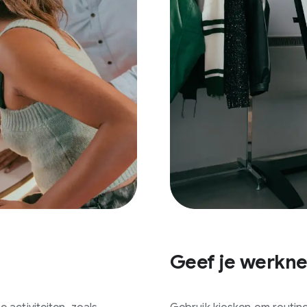
Geef je werkn