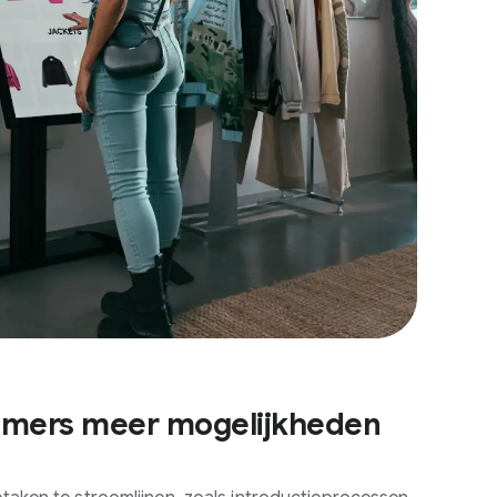
emers meer mogelijkheden