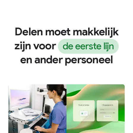
Delen moet makkelijk
zijn voor
de eerste lijn
en ander personeel