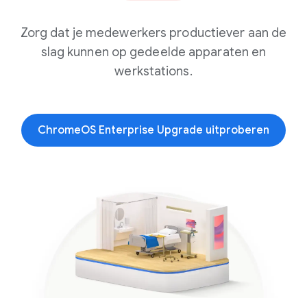
Zorg dat je medewerkers productiever aan de
slag kunnen op gedeelde apparaten en
werkstations.
ChromeOS Enterprise Upgrade uitproberen