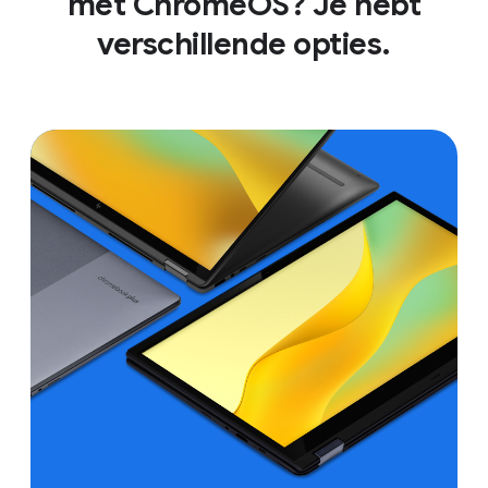
met ChromeOS? Je hebt
verschillende opties.