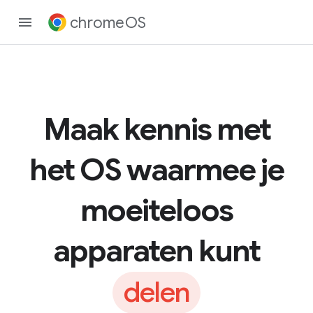
chromeOS
Maak kennis met
het OS waarmee je
moeiteloos
apparaten kunt
delen