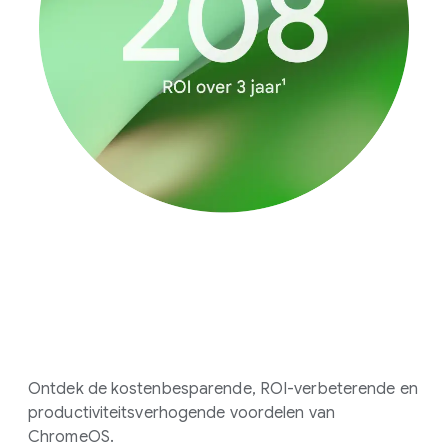
Ontdek de kostenbesparende, ROI-verbeterende en
productiviteitsverhogende voordelen van
ChromeOS.