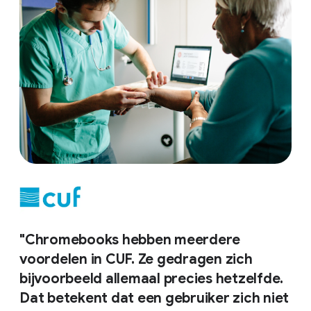
"Chromebooks hebben meerdere
voordelen in CUF. Ze gedragen zich
bijvoorbeeld allemaal precies hetzelfde.
Dat betekent dat een gebruiker zich niet