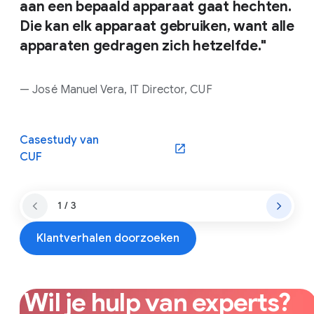
aan een bepaald apparaat gaat hechten.
Die kan elk apparaat gebruiken, want alle
apparaten gedragen zich hetzelfde."
— José Manuel Vera, IT Director, CUF
Casestudy van
CUF
1 / 3
Klantverhalen doorzoeken
Wil je hulp van experts?