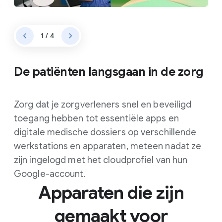
1 / 4
De patiënten langsgaan in de zorg
Zorg dat je zorgverleners snel en beveiligd
toegang hebben tot essentiële apps en
digitale medische dossiers op verschillende
werkstations en apparaten, meteen nadat ze
zijn ingelogd met het cloudprofiel van hun
Google-account.
Apparaten die zijn
gemaakt voor