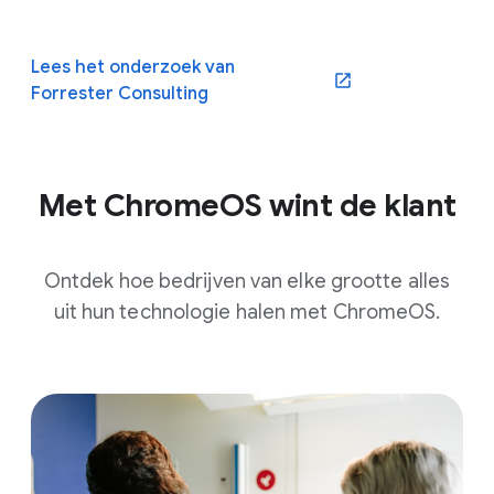
Lees het onderzoek van
Forrester Consulting
Met ChromeOS wint de klant
Ontdek hoe bedrijven van elke grootte alles
uit hun technologie halen met ChromeOS.