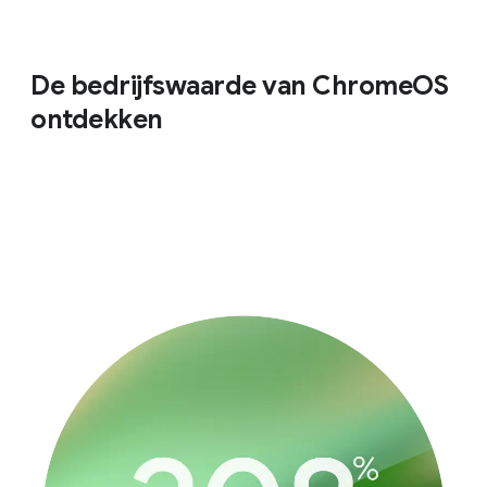
De bedrijfswaarde van ChromeOS
ontdekken